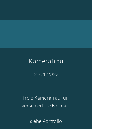
Kamerafrau
2004-2022
freie Kamerafrau für
verschiedene Formate
siehe Portfolio